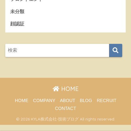
未分類
顔認証
HOME
HOME
COMPANY
ABOUT
BLOG
RECRUIT
CONTACT
© 2026 KYLA株式会社-技術ブログ All rights reserved.