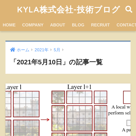
KYLA株式会社-技術ブログ
HOME
COMPANY
ABOUT
BLOG
RECRUIT
CONTAC
ホーム
2021年
5月
「2021年5月10日」の記事一覧