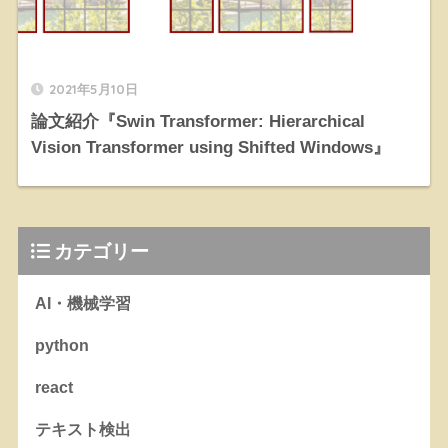
2021年5月10日
論文紹介『Swin Transformer: Hierarchical
Vision Transformer using Shifted Windows』
カテゴリー
AI・機械学習
python
react
テキスト検出